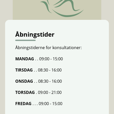
Åbningstider
Åbningstiderne for konsultationer:
MANDAG
. . 09:00 - 15:00
TIRSDAG
. . 08:30 - 16:00
ONSDAG
. . 08:30 - 16:00
TORSDAG
. 09:00 - 21:00
FREDAG
. . . 09:00 - 15:00