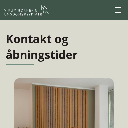
Kontakt og
åbningstider