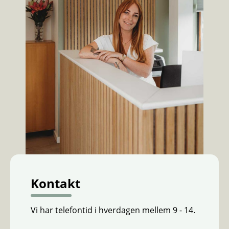
Kontakt
Vi har telefontid i hverdagen mellem 9 - 14.