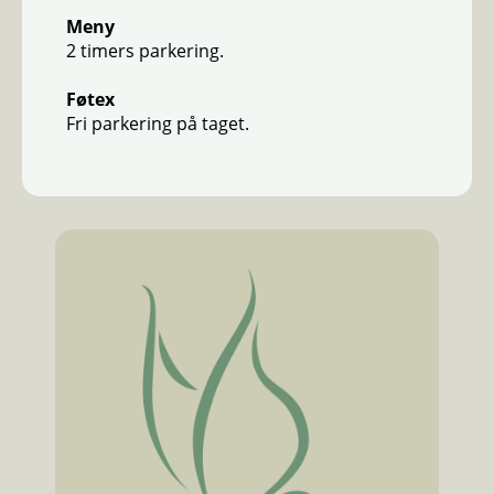
Meny
2 timers parkering.
Føtex
Fri parkering på taget.